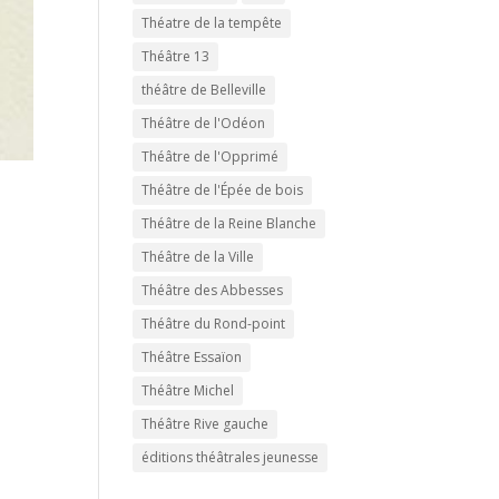
Théatre de la tempête
Théâtre 13
théâtre de Belleville
Théâtre de l'Odéon
Théâtre de l'Opprimé
Théâtre de l'Épée de bois
Théâtre de la Reine Blanche
Théâtre de la Ville
Théâtre des Abbesses
Théâtre du Rond-point
Théâtre Essaïon
Théâtre Michel
Théâtre Rive gauche
éditions théâtrales jeunesse