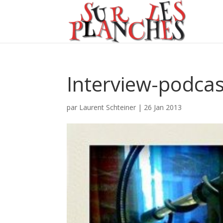
Interview-podcas
par
Laurent Schteiner
|
26 Jan 2013