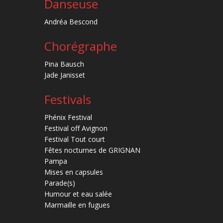
Danseuse
Andréa Bescond
Chorégraphe
Pina Bausch
Jade Janisset
Festivals
Phénix Festival
Festival off Avignon
Festival Tout court
Fêtes nocturnes de GRIGNAN
Pampa
Mises en capsules
Parade(s)
Humour et eau salée
Marmaille en fugues