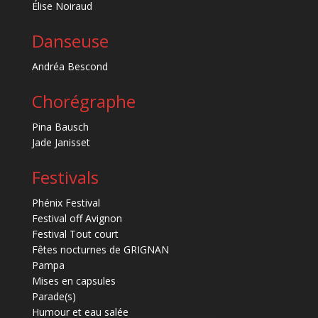
Élise Noiraud
Danseuse
Andréa Bescond
Chorégraphe
Pina Bausch
Jade Janisset
Festivals
Phénix Festival
Festival off Avignon
Festival Tout court
Fêtes nocturnes de GRIGNAN
Pampa
Mises en capsules
Parade(s)
Humour et eau salée