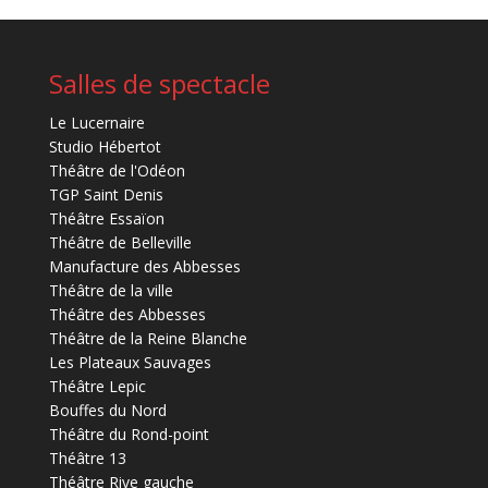
Salles de spectacle
Le Lucernaire
Studio Hébertot
Théâtre de l'Odéon
TGP Saint Denis
Théâtre Essaïon
Théâtre de Belleville
Manufacture des Abbesses
Théâtre de la ville
Théâtre des Abbesses
Théâtre de la Reine Blanche
Les Plateaux Sauvages
Théâtre Lepic
Bouffes du Nord
Théâtre du Rond-point
Théâtre 13
Théâtre Rive gauche