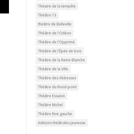
Théatre de la tempête
Théâtre 13
théâtre de Belleville
Théâtre de l'Odéon
Théâtre de l'Opprimé
Théâtre de l'Épée de bois
Théâtre de la Reine Blanche
Théâtre de la Ville
Théâtre des Abbesses
Théâtre du Rond-point
Théâtre Essaïon
Théâtre Michel
Théâtre Rive gauche
éditions théâtrales jeunesse