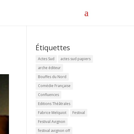
Étiquettes
Actes Sud
actes sud papiers
arche éditeur
Bouffes du Nord
Comédie Française
Confluences
Editions Théâtrales
Fabrice Melquiot
Festival
Festival Avignon
festival avignon off