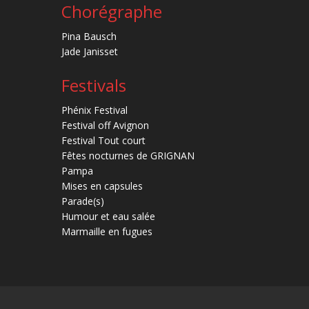
Chorégraphe
Pina Bausch
Jade Janisset
Festivals
Phénix Festival
Festival off Avignon
Festival Tout court
Fêtes nocturnes de GRIGNAN
Pampa
Mises en capsules
Parade(s)
Humour et eau salée
Marmaille en fugues